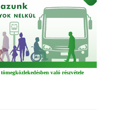
 tömegközlekedésben való részvétele