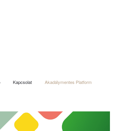
p
Kapcsolat
Akadálymentes Platform