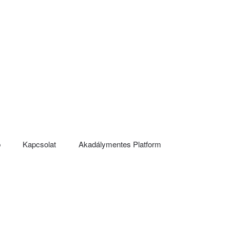
p
Kapcsolat
Akadálymentes Platform