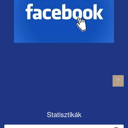
Statisztikák