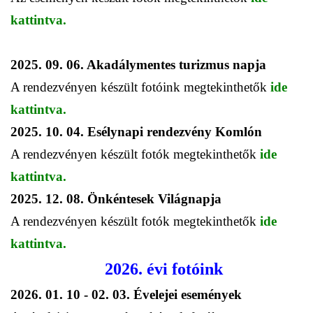
kattintva.
2025. 09. 06. Akadálymentes turizmus napja
A rendezvényen készült fotóink megtekinthetők
ide
kattintva.
2025. 10. 04. Esélynapi rendezvény Komlón
A rendezvényen készült fotók megtekinthetők
ide
kattintva.
2025. 12. 08. Önkéntesek Világnapja
A rendezvényen készült fotók megtekinthetők
ide
kattintva.
2026. évi fotóink
2026. 01. 10 - 02. 03. Évelejei események