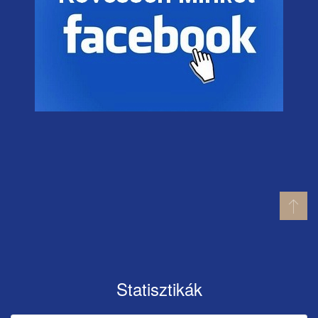
Statisztikák