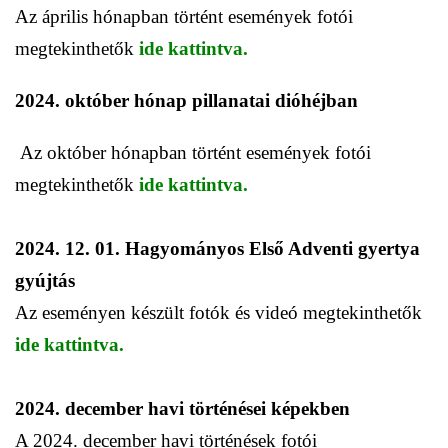
Az április hónapban történt események fotói
megtekinthetők
ide kattintva.
2024. október hónap pillanatai dióhéjban
Az október hónapban történt események fotói
megtekinthetők
ide kattintva.
2024. 12. 01. Hagyományos Első Adventi gyertya
gyújtás
Az eseményen készült fotók és videó megtekinthetők
ide kattintva.
2024. december havi történései képekben
A 2024. december havi történések fotói