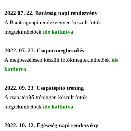
2022 07. 22. Barátság napi rendezvény
A Barátságnapi rendezvényen készült fotók
megtekinthetőek
ide kattintva
2022. 07. 27. Csoportmegbeszélés
A megbeszélésen készült fotókmegtekinthetőek
ide
kattintva
2022. 09. 23 Csapatépítő tréning
A csapatépítő tréningen készült fotók
megtekinthetőek
ide kattintva
2022. 10. 12. Egészség napi rendezvény