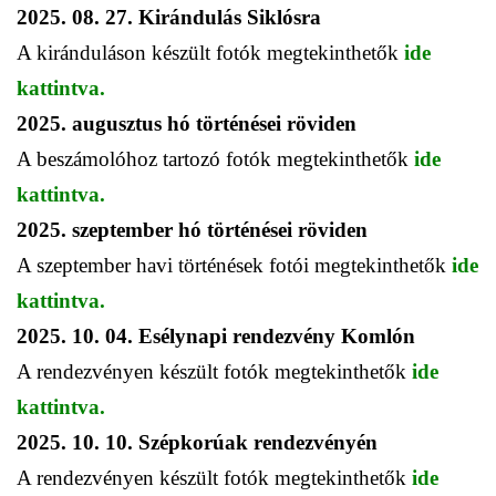
2025. 08. 27. Kirándulás Siklósra
A kiránduláson készült fotók megtekinthetők
ide
kattintva.
2025. augusztus hó történései röviden
A beszámolóhoz tartozó fotók megtekinthetők
ide
kattintva.
2025. szeptember hó történései röviden
A szeptember havi történések fotói megtekinthetők
ide
kattintva.
2025. 10. 04. Esélynapi rendezvény Komlón
A rendezvényen készült fotók megtekinthetők
ide
kattintva.
2025. 10. 10. Szépkorúak rendezvényén
A rendezvényen készült fotók megtekinthetők
ide