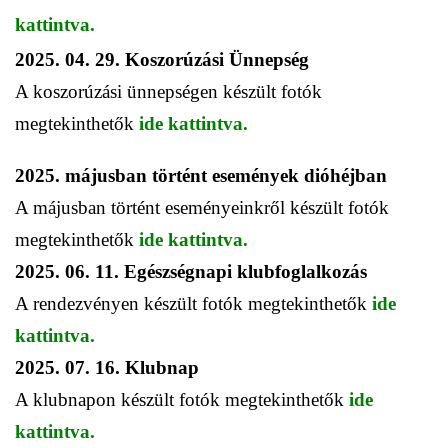
kattintva
.
2025. 04. 29. Koszorúzási Ünnepség
A koszorúzási ünnepségen készült fotók
megtekinthetők
ide kattintva.
2025. májusban történt események dióhéjban
A májusban történt eseményeinkről készült fotók
megtekinthetők
ide kattintva.
2025. 06. 11. Egészségnapi klubfoglalkozás
A rendezvényen készült fotók megtekinthetők
ide
kattintva.
2025. 07. 16. Klubnap
A klubnapon készült fotók megtekinthetők
ide
kattintva.