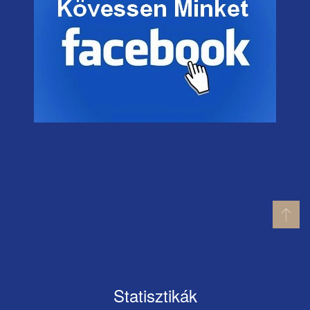
Statisztikák