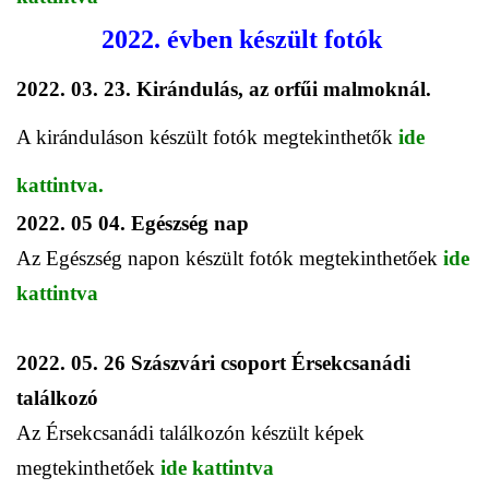
2022. évben készült fotók
2022. 03. 23. Kirándulás, az orfűi malmoknál.
A kiránduláson készült fotók megtekinthetők
ide
kattintva.
2022. 05 04. Egészség nap
Az Egészség napon készült fotók megtekinthetőek
ide
kattintva
2022. 05. 26 Szászvári csoport Érsekcsanádi
találkozó
Az Érsekcsanádi találkozón készült képek
megtekinthetőek
ide kattintva