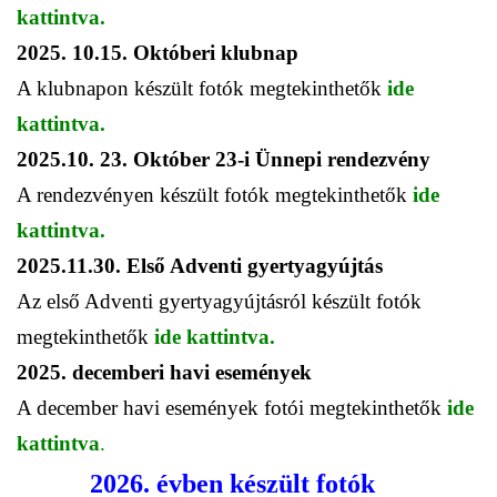
kattintva.
2025. 10.15. Októberi klubnap
A klubnapon készült fotók megtekinthetők
ide
kattintva.
2025.10. 23. Október 23-i Ünnepi rendezvény
A rendezvényen készült fotók megtekinthetők
ide
kattintva.
2025.11.30. Első Adventi gyertyagyújtás
Az első Adventi gyertyagyújtásról készült fotók
megtekinthetők
ide kattintva.
2025. decemberi havi események
A december havi események fotói megtekinthetők
ide
kattintva
.
2026. évben készült fotók